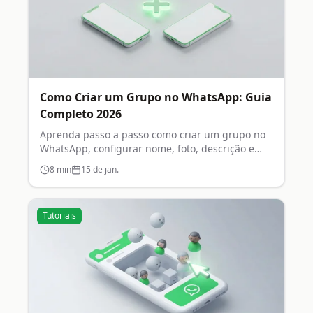
Como Criar um Grupo no WhatsApp: Guia
Completo 2026
Aprenda passo a passo como criar um grupo no
WhatsApp, configurar nome, foto, descrição e
permissões de administrador.
8
min
15 de jan.
Tutoriais