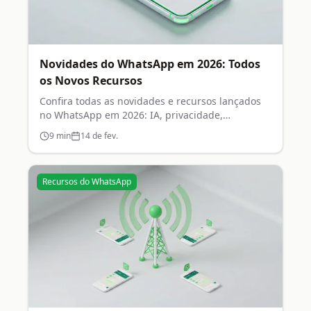
Novidades do WhatsApp em 2026: Todos
os Novos Recursos
Confira todas as novidades e recursos lançados
no WhatsApp em 2026: IA, privacidade,
comunidades e muito mais.
9
min
14 de fev.
Recursos do WhatsApp