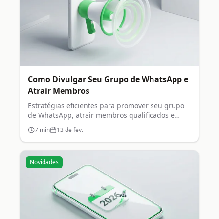
Como Divulgar Seu Grupo de WhatsApp e
Atrair Membros
Estratégias eficientes para promover seu grupo
de WhatsApp, atrair membros qualificados e
crescer organicamente.
7
min
13 de fev.
Novidades