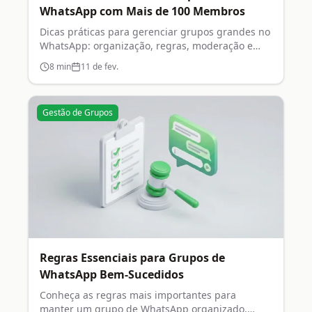
WhatsApp com Mais de 100 Membros
Dicas práticas para gerenciar grupos grandes no
WhatsApp: organização, regras, moderação e
engajamento.
8
min
11 de fev.
Gestão de Grupos
Regras Essenciais para Grupos de
WhatsApp Bem-Sucedidos
Conheça as regras mais importantes para
manter um grupo de WhatsApp organizado,