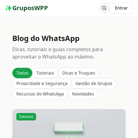
GruposWPP
Entrar
Blog do WhatsApp
Dicas, tutoriais e guias completos para
aproveitar o WhatsApp ao máximo.
Todos
Tutoriais
Dicas e Truques
Privacidade e Segurança
Gestão de Grupos
Recursos do WhatsApp
Novidades
Tutoriais