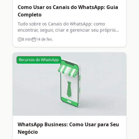
Como Usar os Canais do WhatsApp: Guia
Completo
Tudo sobre os Canais do WhatsApp: como
encontrar, seguir, criar e gerenciar seu próprio
canal.
8
min
14 de fev.
Recursos do WhatsApp
WhatsApp Business: Como Usar para Seu
Negócio