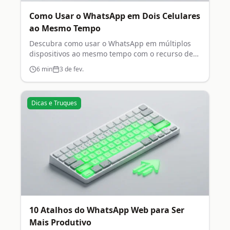
Como Usar o WhatsApp em Dois Celulares
ao Mesmo Tempo
Descubra como usar o WhatsApp em múltiplos
dispositivos ao mesmo tempo com o recurso de
aparelhos conectados.
6
min
3 de fev.
Dicas e Truques
10 Atalhos do WhatsApp Web para Ser
Mais Produtivo