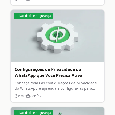
Privacidade e Segurança
Configurações de Privacidade do
WhatsApp que Você Precisa Ativar
Conheça todas as configurações de privacidade
do WhatsApp e aprenda a configurá-las para
máxima proteção.
8
min
7 de fev.
Privacidade e Segurança