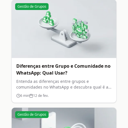
Gestão de Grupos
Diferenças entre Grupo e Comunidade no
WhatsApp: Qual Usar?
Entenda as diferenças entre grupos e
comunidades no WhatsApp e descubra qual é a
melhor opção para você.
6
min
12 de fev.
Gestão de Grupos