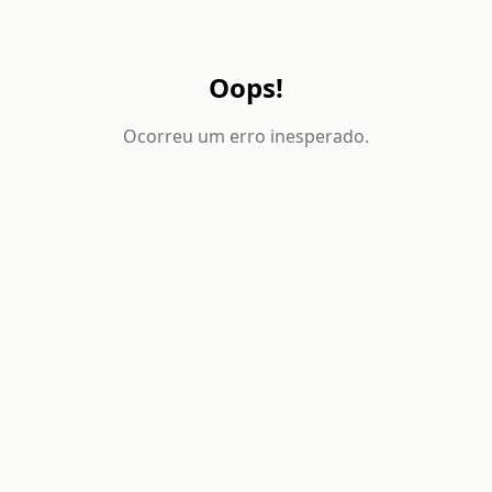
Oops!
Ocorreu um erro inesperado.