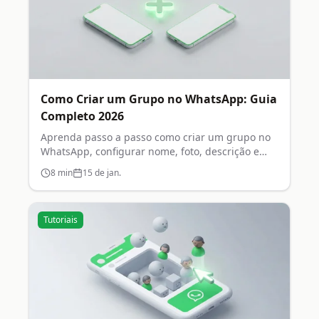
Como Criar um Grupo no WhatsApp: Guia
Completo 2026
Aprenda passo a passo como criar um grupo no
WhatsApp, configurar nome, foto, descrição e
permissões de administrador.
8
min
15 de jan.
Tutoriais