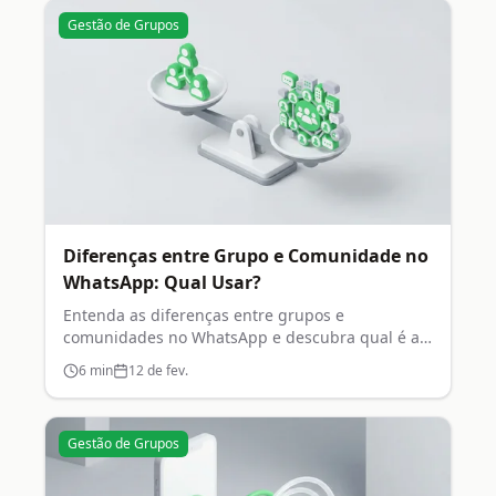
Gestão de Grupos
Diferenças entre Grupo e Comunidade no
WhatsApp: Qual Usar?
Entenda as diferenças entre grupos e
comunidades no WhatsApp e descubra qual é a
melhor opção para você.
6
min
12 de fev.
Gestão de Grupos