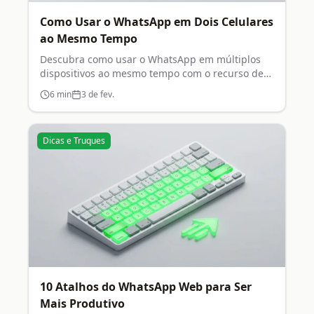
Como Usar o WhatsApp em Dois Celulares
ao Mesmo Tempo
Descubra como usar o WhatsApp em múltiplos
dispositivos ao mesmo tempo com o recurso de
aparelhos conectados.
6
min
3 de fev.
Dicas e Truques
10 Atalhos do WhatsApp Web para Ser
Mais Produtivo