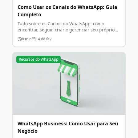
Como Usar os Canais do WhatsApp: Guia
Completo
Tudo sobre os Canais do WhatsApp: como
encontrar, seguir, criar e gerenciar seu próprio
canal.
8
min
14 de fev.
Recursos do WhatsApp
WhatsApp Business: Como Usar para Seu
Negócio