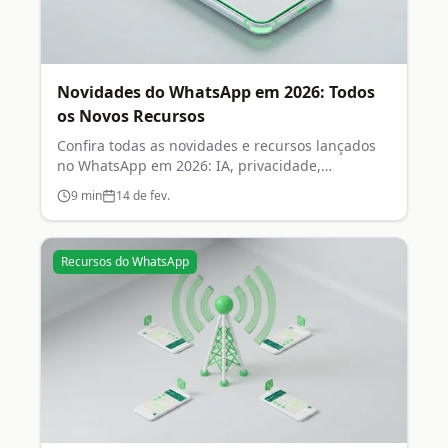
Novidades do WhatsApp em 2026: Todos
os Novos Recursos
Confira todas as novidades e recursos lançados
no WhatsApp em 2026: IA, privacidade,
comunidades e muito mais.
9
min
14 de fev.
Recursos do WhatsApp