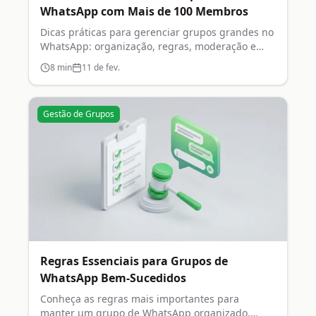
WhatsApp com Mais de 100 Membros
Dicas práticas para gerenciar grupos grandes no
WhatsApp: organização, regras, moderação e
engajamento.
8
min
11 de fev.
Gestão de Grupos
Regras Essenciais para Grupos de
WhatsApp Bem-Sucedidos
Conheça as regras mais importantes para
manter um grupo de WhatsApp organizado,