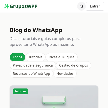
GruposWPP
Entrar
Blog do WhatsApp
Dicas, tutoriais e guias completos para
aproveitar o WhatsApp ao máximo.
Todos
Tutoriais
Dicas e Truques
Privacidade e Segurança
Gestão de Grupos
Recursos do WhatsApp
Novidades
Tutoriais