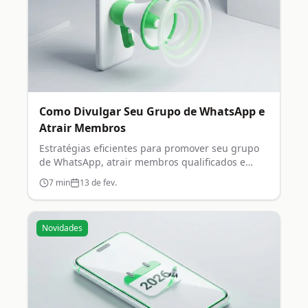
Como Divulgar Seu Grupo de WhatsApp e
Atrair Membros
Estratégias eficientes para promover seu grupo
de WhatsApp, atrair membros qualificados e
crescer organicamente.
7
min
13 de fev.
Novidades