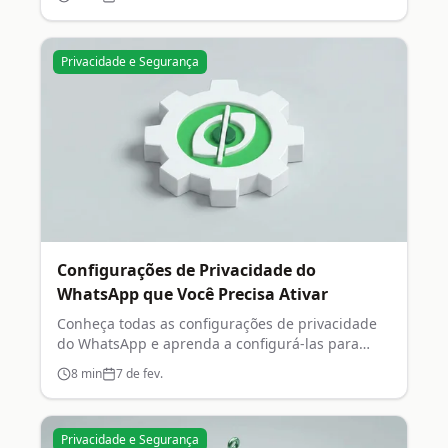
Privacidade e Segurança
Configurações de Privacidade do
WhatsApp que Você Precisa Ativar
Conheça todas as configurações de privacidade
do WhatsApp e aprenda a configurá-las para
máxima proteção.
8
min
7 de fev.
Privacidade e Segurança