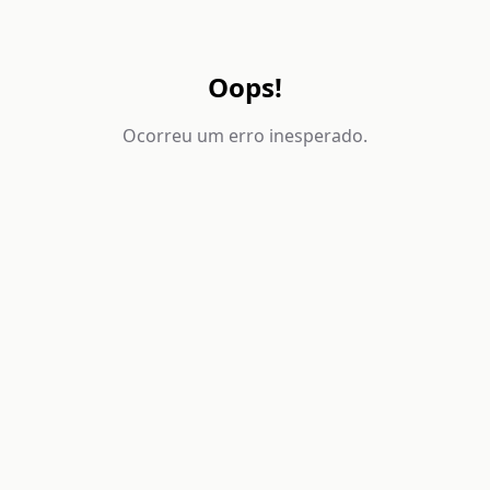
Oops!
Ocorreu um erro inesperado.