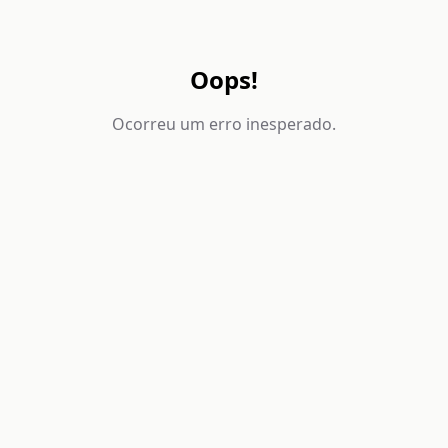
Oops!
Ocorreu um erro inesperado.