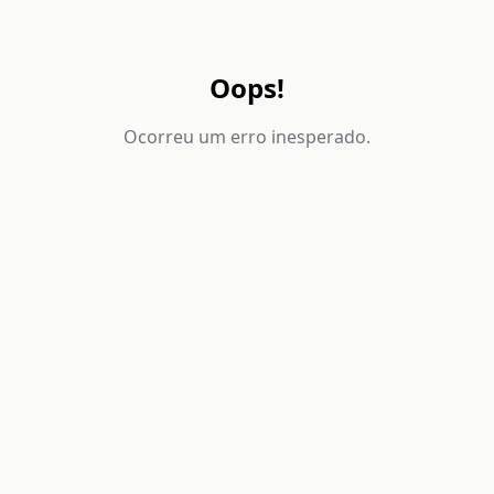
Oops!
Ocorreu um erro inesperado.